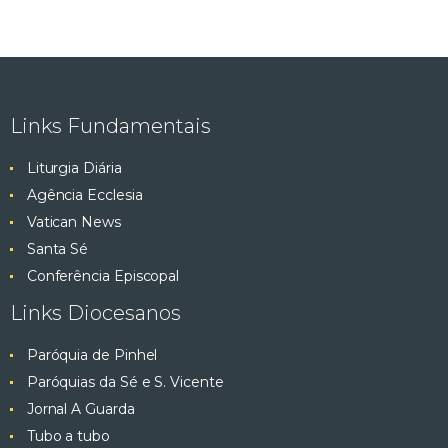
Links Fundamentais
Liturgia Diária
Agência Ecclesia
Vatican News
Santa Sé
Conferência Episcopal
Links Diocesanos
Paróquia de Pinhel
Paróquias da Sé e S. Vicente
Jornal A Guarda
Tubo a tubo