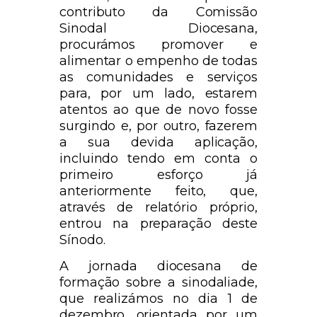
contributo da Comissão
Sinodal Diocesana,
procurámos promover e
alimentar o empenho de todas
as comunidades e serviços
para, por um lado, estarem
atentos ao que de novo fosse
surgindo e, por outro, fazerem
a sua devida aplicação,
incluindo tendo em conta o
primeiro esforço já
anteriormente feito, que,
através de relatório próprio,
entrou na preparação deste
Sínodo.
A jornada diocesana de
formação sobre a sinodaliade,
que realizámos no dia 1 de
dezembro, orientada por um