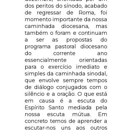
dos peritos do sínodo, acabado
de regressar de Roma, foi
momento importante da nossa
caminhada diocesana, mas
também o foram e continuam
a ser as propostas do
programa pastoral diocesano
do corrente ano
essencialmente orientadas
para o exercício imediato e
simples da caminhada sinodal,
que envolve sempre tempos
de diálogo conjugados com o
silêncio e a oração. O que está
em causa é a escuta do
Espírito Santo mediada pela
nossa escuta mútua. Em
concreto temos de aprender a
escutar-nos uns aos outros