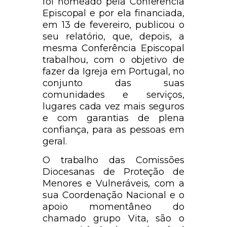
foi nomeado pela Conferência
Episcopal e por ela financiada,
em 13 de fevereiro, publicou o
seu relatório, que, depois, a
mesma Conferência Episcopal
trabalhou, com o objetivo de
fazer da Igreja em Portugal, no
conjunto das suas
comunidades e serviços,
lugares cada vez mais seguros
e com garantias de plena
confiança, para as pessoas em
geral.
O trabalho das Comissões
Diocesanas de Proteção de
Menores e Vulneráveis, com a
sua Coordenação Nacional e o
apoio momentâneo do
chamado grupo Vita, são o