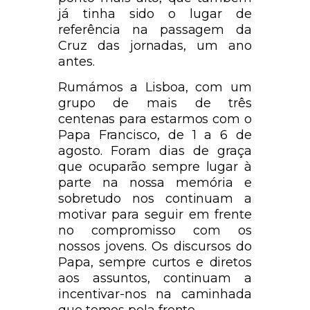
já tinha sido o lugar de
referência na passagem da
Cruz das jornadas, um ano
antes.
Rumámos a Lisboa, com um
grupo de mais de três
centenas para estarmos com o
Papa Francisco, de 1 a 6 de
agosto. Foram dias de graça
que ocuparão sempre lugar à
parte na nossa memória e
sobretudo nos continuam a
motivar para seguir em frente
no compromisso com os
nossos jovens. Os discursos do
Papa, sempre curtos e diretos
aos assuntos, continuam a
incentivar-nos na caminhada