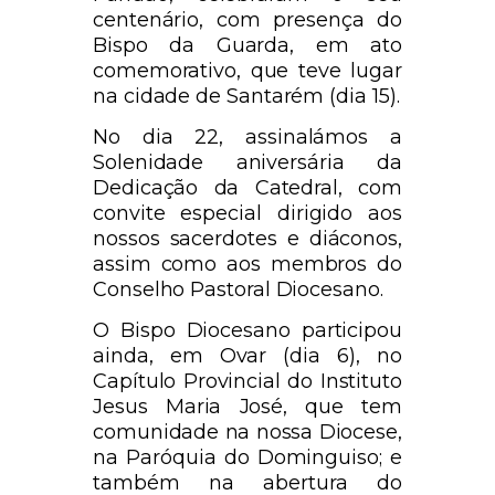
centenário, com presença do
Bispo da Guarda, em ato
comemorativo, que teve lugar
na cidade de Santarém (dia 15).
No dia 22, assinalámos a
Solenidade aniversária da
Dedicação da Catedral, com
convite especial dirigido aos
nossos sacerdotes e diáconos,
assim como aos membros do
Conselho Pastoral Diocesano.
O Bispo Diocesano participou
ainda, em Ovar (dia 6), no
Capítulo Provincial do Instituto
Jesus Maria José, que tem
comunidade na nossa Diocese,
na Paróquia do Dominguiso; e
também na abertura do