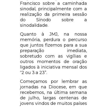
Francisco sobre a caminhada
sinodal, principalmente com a
realização da primeira sessão
do Sínodo sobre a
sinodalidade.
Quanto à JMJ, na nossa
memória, perdura o percurso
que juntos fizemos para a sua
preparação imediata,
sobretudo com as vigílias e
outros momentos de oração
ligados à iniciativa mensal dos
“2 ou 3 a 23”.
Começamos por lembrar as
jornadas na Diocese, em que
recebemos, na última semana
de julho, largas centenas de
jovens vindos de muitos países