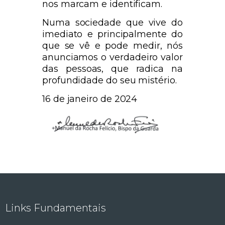
nos marcam e identificam.
Numa sociedade que vive do
imediato e principalmente do
que se vê e pode medir, nós
anunciamos o verdadeiro valor
das pessoas, que radica na
profundidade do seu mistério.
16 de janeiro de 2024
Links Fundamentais