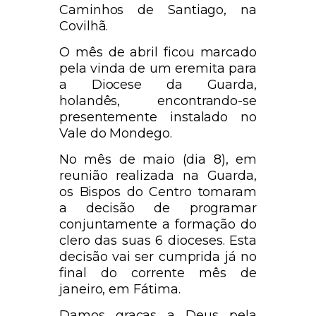
Caminhos de Santiago, na
Covilhã.
O mês de abril ficou marcado
pela vinda de um eremita para
a Diocese da Guarda,
holandês, encontrando-se
presentemente instalado no
Vale do Mondego.
No mês de maio (dia 8), em
reunião realizada na Guarda,
os Bispos do Centro tomaram
a decisão de programar
conjuntamente a formação do
clero das suas 6 dioceses. Esta
decisão vai ser cumprida já no
final do corrente mês de
janeiro, em Fátima.
Damos graças a Deus pela