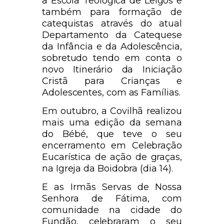
a Escola Teológica de Leigos e
também para formação de
catequistas através do atual
Departamento da Catequese
da Infância e da Adolescência,
sobretudo tendo em conta o
novo Itinerário da Iniciação
Cristã para Crianças e
Adolescentes, com as Famílias.
Em outubro, a Covilhã realizou
mais uma edição da semana
do Bébé, que teve o seu
encerramento em Celebração
Eucarística de ação de graças,
na Igreja da Boidobra (dia 14).
E as Irmãs Servas de Nossa
Senhora de Fátima, com
comunidade na cidade do
Fundão, celebraram o seu