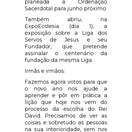
planeada a Ordenação
Sacerdotal para junho próximo.
Também abriu, na
ExpoEcclesia (dia 1), a
exposição sobre a Liga dos
Servos de Jesus e seu
Fundador, que pretende
assinalar o centenário da
fundação da mesma Liga.
Irmãs e irmãos:
Fazemos agora votos para que
o novo ano nos ajude a
aprender e pôr em prática a
lição que hoje nos vem do
processo da escolha do Rei
David. Precisamos de ver as
coisas e sobretudo as pessoas
na sua interioridade, sem nos