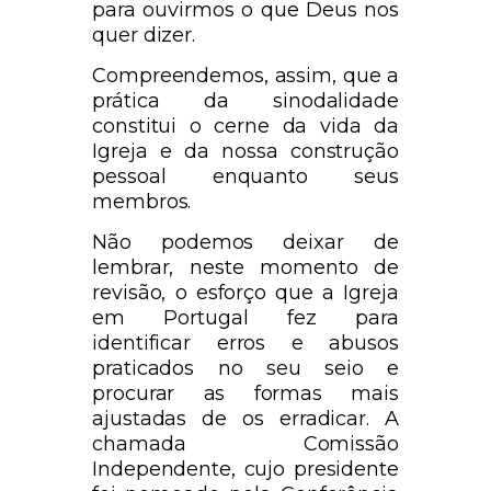
para ouvirmos o que Deus nos
quer dizer.
Compreendemos, assim, que a
prática da sinodalidade
constitui o cerne da vida da
Igreja e da nossa construção
pessoal enquanto seus
membros.
Não podemos deixar de
lembrar, neste momento de
revisão, o esforço que a Igreja
em Portugal fez para
identificar erros e abusos
praticados no seu seio e
procurar as formas mais
ajustadas de os erradicar. A
chamada Comissão
Independente, cujo presidente