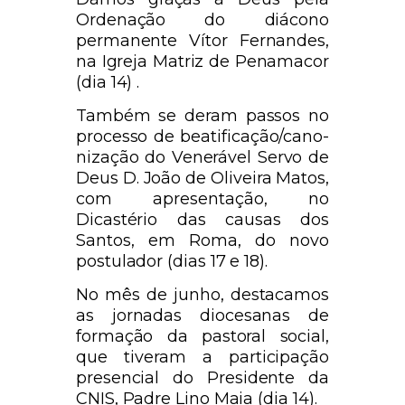
Ordenação do diácono
permanente Vítor Fernandes,
na Igreja Matriz de Penamacor
(dia 14) .
Também se deram passos no
processo de beatificação/cano-
nização do Venerável Servo de
Deus D. João de Oliveira Matos,
com apresentação, no
Dicastério das causas dos
Santos, em Roma, do novo
postulador (dias 17 e 18).
No mês de junho, destacamos
as jornadas diocesanas de
formação da pastoral social,
que tiveram a participação
presencial do Presidente da
CNIS, Padre Lino Maia (dia 14).