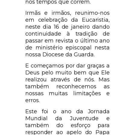
nos tempos que correm.
Irmãs e irmãos, reunimo-nos
em celebração da Eucaristia,
neste dia 16 de janeiro dando
continuidade à tradição de
passar em revista o último ano
de ministério episcopal nesta
nossa Diocese da Guarda.
E começamos por dar graças a
Deus pelo muito bem que Ele
realizou através de nós. Mas
também reconhecemos as
nossas muitas limitações e
erros.
Este foi o ano da Jornada
Mundial da Juventude e
também do esforço para
responder ao apelo do Papa