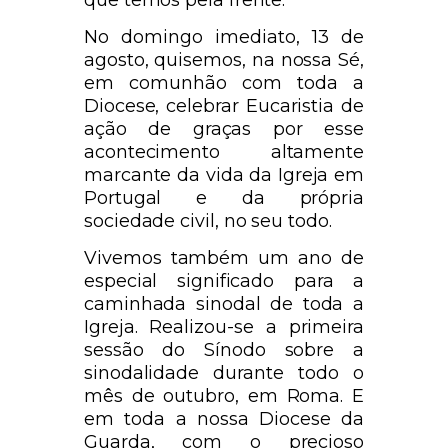
que temos pela frente.
No domingo imediato, 13 de
agosto, quisemos, na nossa Sé,
em comunhão com toda a
Diocese, celebrar Eucaristia de
ação de graças por esse
acontecimento altamente
marcante da vida da Igreja em
Portugal e da própria
sociedade civil, no seu todo.
Vivemos também um ano de
especial significado para a
caminhada sinodal de toda a
Igreja. Realizou-se a primeira
sessão do Sínodo sobre a
sinodalidade durante todo o
mês de outubro, em Roma. E
em toda a nossa Diocese da
Guarda, com o precioso