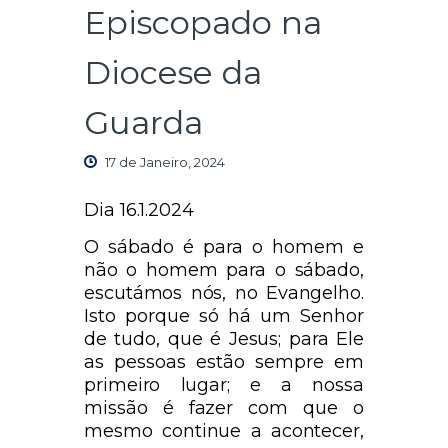
Episcopado na
Diocese da
Guarda
17 de Janeiro, 2024
Dia 16.1.2024
O sábado é para o homem e
não o homem para o sábado,
escutámos nós, no Evangelho.
Isto porque só há um Senhor
de tudo, que é Jesus; para Ele
as pessoas estão sempre em
primeiro lugar; e a nossa
missão é fazer com que o
mesmo continue a acontecer,