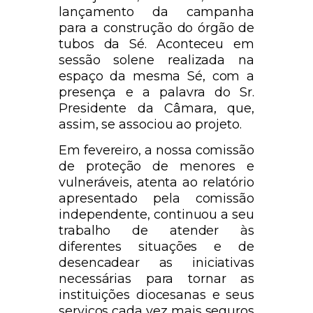
lançamento da campanha
para a construção do órgão de
tubos da Sé. Aconteceu em
sessão solene realizada na
espaço da mesma Sé, com a
presença e a palavra do Sr.
Presidente da Câmara, que,
assim, se associou ao projeto.
Em fevereiro, a nossa comissão
de proteção de menores e
vulneráveis, atenta ao relatório
apresentado pela comissão
independente, continuou a seu
trabalho de atender às
diferentes situações e de
desencadear as iniciativas
necessárias para tornar as
instituições diocesanas e seus
serviços cada vez mais seguros