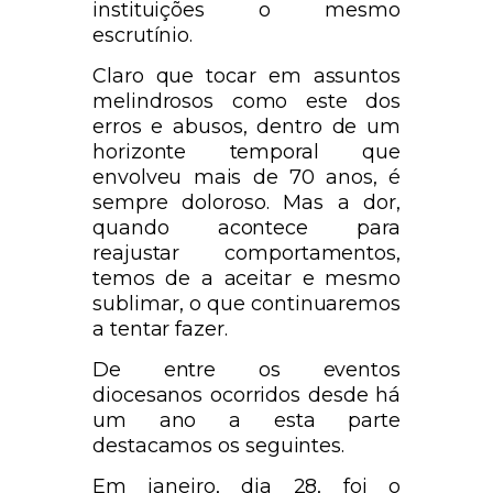
instituições o mesmo
escrutínio.
Claro que tocar em assuntos
melindrosos como este dos
erros e abusos, dentro de um
horizonte temporal que
envolveu mais de 70 anos, é
sempre doloroso. Mas a dor,
quando acontece para
reajustar comportamentos,
temos de a aceitar e mesmo
sublimar, o que continuaremos
a tentar fazer.
De entre os eventos
diocesanos ocorridos desde há
um ano a esta parte
destacamos os seguintes.
Em janeiro, dia 28, foi o