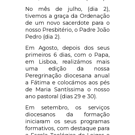
No mês de julho, (dia 2),
tivemos a graça da Ordenação
de um novo sacerdote para o
nosso Presbitério, o Padre João
Pedro (dia 2).
Em Agosto, depois dos seus
primeiros 6 dias, com o Papa,
em Lisboa, realizámos mais
uma edição da nossa
Peregrinação diocesana anual
a Fátima e colocámos aos pés
de Maria Santíssima o nosso
ano pastoral (dias 29 e 30).
Em setembro, os serviços
diocesanos da formação
iniciaram os seus programas
formativos, com destaque para