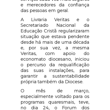
e merecedores da confiança
das pessoas em geral.
A Livraria Veritas e o
Secretariado Nacional da
Educação Cristã regularizaram
situação que estava pendente
desde há mais de uma década
e, por sua vez, a mesma
Veritas, com apoio do
economato diocesano, iniciou
o percurso da requalificação
das suas instalações, para
garantir a sustentabilidade
própria também da Diocese.
O mês de março,
especialmente voltado para os
programas quaresmais, teve,
no dia 24, o Forum dos