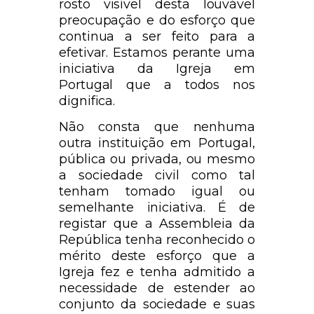
rosto visível desta louvável
preocupação e do esforço que
continua a ser feito para a
efetivar. Estamos perante uma
iniciativa da Igreja em
Portugal que a todos nos
dignifica.
Não consta que nenhuma
outra instituição em Portugal,
pública ou privada, ou mesmo
a sociedade civil como tal
tenham tomado igual ou
semelhante iniciativa. É de
registar que a Assembleia da
República tenha reconhecido o
mérito deste esforço que a
Igreja fez e tenha admitido a
necessidade de estender ao
conjunto da sociedade e suas