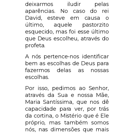
deixarmos iludir pelas
aparências. No caso do rei
David, esteve em causa o
último, aquele pastorzito
esquecido, mas foi esse último
que Deus escolheu, através do
profeta.
A nós pertence-nos identificar
bem as escolhas de Deus para
fazermos delas as nossas
escolhas.
Por isso, pedimos ao Senhor,
através da Sua e nossa Mãe,
Maria Santíssima, que nos dê
capacidade para ver, por trás
da cortina, o Mistério que é Ele
próprio, mas também somos
nós, nas dimensões que mais