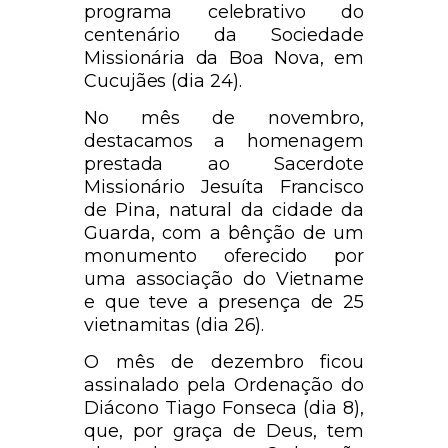
programa celebrativo do
centenário da Sociedade
Missionária da Boa Nova, em
Cucujães (dia 24).
No mês de novembro,
destacamos a homenagem
prestada ao Sacerdote
Missionário Jesuíta Francisco
de Pina, natural da cidade da
Guarda, com a bênção de um
monumento oferecido por
uma associação do Vietname
e que teve a presença de 25
vietnamitas (dia 26).
O mês de dezembro ficou
assinalado pela Ordenação do
Diácono Tiago Fonseca (dia 8),
que, por graça de Deus, tem