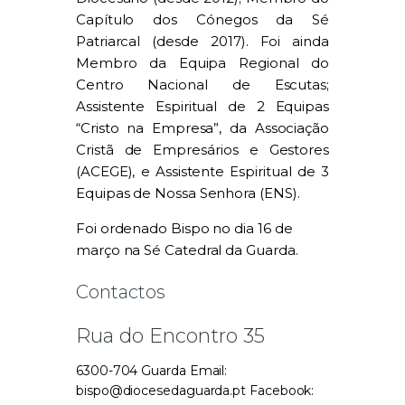
Capítulo dos Cónegos da Sé
Patriarcal (desde 2017). Foi ainda
Membro da Equipa Regional do
Centro Nacional de Escutas;
Assistente Espiritual de 2 Equipas
“Cristo na Empresa”, da Associação
Cristã de Empresários e Gestores
(ACEGE), e Assistente Espiritual de 3
Equipas de Nossa Senhora (ENS).
Foi ordenado Bispo no dia 16 de
março na Sé Catedral da Guarda.
Contactos
Rua do Encontro 35
6300-704 Guarda Email:
bispo@diocesedaguarda.pt Facebook: