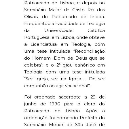
Patriarcado de Lisboa, e depois no
Seminário Maior de Cristo Rei dos
Olivais, do Patriarcado de Lisboa.
Frequentou a Faculdade de Teologia
da Universidade Católica
Portuguesa, em Lisboa, onde obteve
a Licenciatura em Teologia, com
uma tese intitulada “Reconciliação
do Homem. Dom de Deus que se
celebra”; e o 2º grau canónico em
Teologia com uma tese intitulada
“Ser Igreja, ser na Igreja – Do ser
comunhão ao agir vocacional”.
Foi ordenado sacerdote a 29 de
junho de 1996 para o clero do
Patriarcado de Lisboa. Após a
ordenação foi nomeado Prefeito do
Seminário Menor de São José de