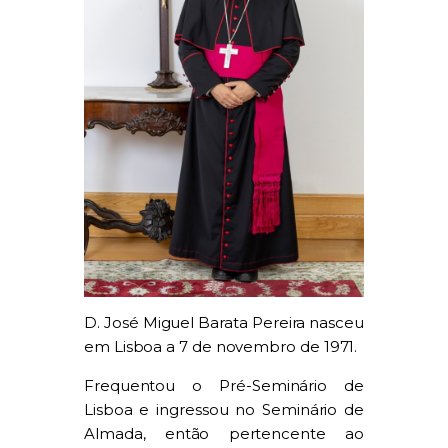
D. José Miguel Barata Pereira nasceu
em Lisboa a 7 de novembro de 1971.
Frequentou o Pré-Seminário de
Lisboa e ingressou no Seminário de
Almada, então pertencente ao