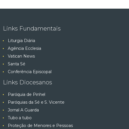
Links Fundamentais
Liturgia Diária
Agência Ecclesia
Vatican News
Santa Sé
Conferência Episcopal
Links Diocesanos
Paróquia de Pinhel
Paróquias da Sé e S. Vicente
Jornal A Guarda
Tubo a tubo
Proteção de Menores e Pessoas