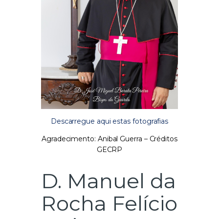
Descarregue aqui estas fotografias
Agradecimento: Anibal Guerra – Créditos
GECRP
D. Manuel da
Rocha Felício