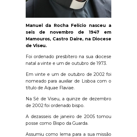
Manuel da Rocha Felício nasceu a
seis de novembro de 1947 em
Mamouros, Castro Daire, na Diocese
de Viseu.
Foi ordenado presbítero na sua diocese
natal a vinte e um de outubro de 1973.
Em vinte e um de outubro de 2002 foi
nomeado para auxiliar de Lisboa com o
título de Aquae Flaviae.
Na Sé de Viseu, a quinze de dezembro
de 2002 foi ordenado bispo.
A dezasseis de janeiro de 2005 tomou
posse como Bispo da Guarda.
Assumiu como lema para a sua missão