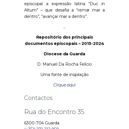
episcopal a expressão latina “Duc in
Altum” – que desafia a “remar mar a
dentro”, “avançar mar a dentro”.
…
Repositório dos principais
documentos episcopais – 2015-2024
Diocese da Guarda
D. Manuel Da Rocha Felício
Uma fonte de inspiração
Clique aqui
Contactos
Rua do Encontro 35
6300-704 Guarda