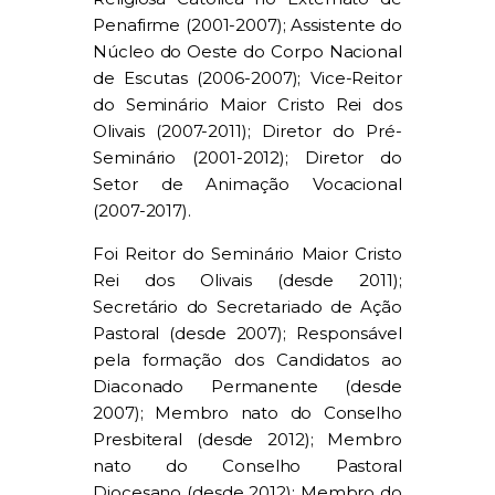
Penafirme (2001-2007); Assistente do
Núcleo do Oeste do Corpo Nacional
de Escutas (2006-2007); Vice-Reitor
do Seminário Maior Cristo Rei dos
Olivais (2007-2011); Diretor do Pré-
Seminário (2001-2012); Diretor do
Setor de Animação Vocacional
(2007-2017).
Foi Reitor do Seminário Maior Cristo
Rei dos Olivais (desde 2011);
Secretário do Secretariado de Ação
Pastoral (desde 2007); Responsável
pela formação dos Candidatos ao
Diaconado Permanente (desde
2007); Membro nato do Conselho
Presbiteral (desde 2012); Membro
nato do Conselho Pastoral
Diocesano (desde 2012); Membro do