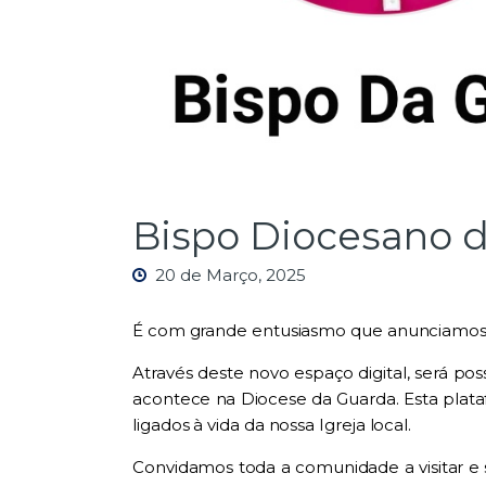
Bispo Diocesano d
20 de Março, 2025
É com grande entusiasmo que anunciamos a 
Através deste novo espaço digital, será po
acontece na Diocese da Guarda. Esta plat
ligados à vida da nossa Igreja local.
Convidamos toda a comunidade a visitar e 