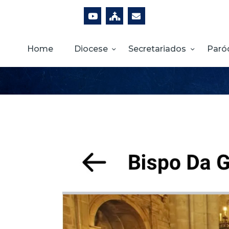
Home
Diocese
Secretariados
Paró