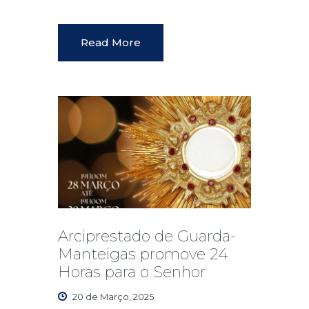
Read More
Arciprestado de Guarda-
Manteigas promove 24
Horas para o Senhor
20 de Março, 2025