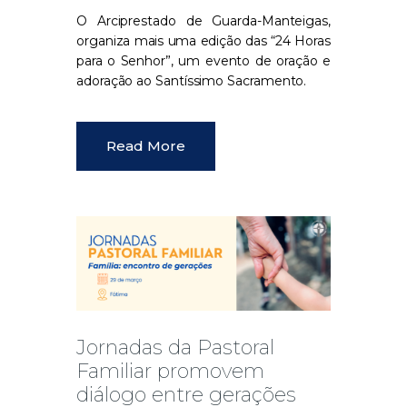
O Arciprestado de Guarda-Manteigas,
organiza mais uma edição das
“24 Horas
para o Senhor”
, um evento de oração e
adoração ao Santíssimo Sacramento.
Read More
Jornadas da Pastoral
Familiar promovem
diálogo entre gerações