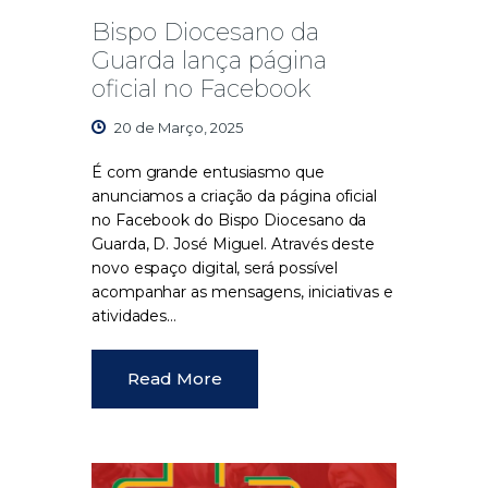
Bispo Diocesano da
Guarda lança página
oficial no Facebook
20 de Março, 2025
É com grande entusiasmo que
anunciamos a criação da página oficial
no Facebook do Bispo Diocesano da
Guarda, D. José Miguel. Através deste
novo espaço digital, será possível
acompanhar as mensagens, iniciativas e
atividades…
Read More