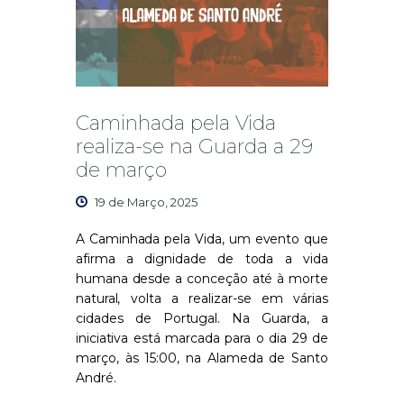
Caminhada pela Vida
realiza-se na Guarda a 29
de março
19 de Março, 2025
A Caminhada pela Vida, um evento que
afirma a dignidade de toda a vida
humana desde a conceção até à morte
natural, volta a realizar-se em várias
cidades de Portugal. Na Guarda, a
iniciativa está marcada para o dia 29 de
março, às 15:00, na Alameda de Santo
André.