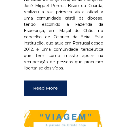
José Miguel Pereira, Bispo da Guarda,
realizou a sua primeira visita oficial a
uma comunidade cristã da diocese,
tendo escolhido a Fazenda da
Esperança, em Maçal do Chão, no
concelho de Celorico da Beira. Esta
instituição, que atua em Portugal desde
2012, é uma comunidade terapêutica
que tem como missão apoiar na
recuperação de pessoas que procuram
libertar-se dos vícios.
Read More