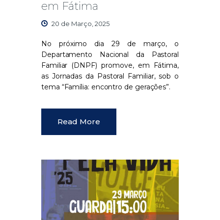
em Fátima
20 de Março, 2025
No próximo dia 29 de março, o
Departamento Nacional da Pastoral
Familiar (DNPF) promove, em Fátima,
as Jornadas da Pastoral Familiar, sob o
tema
“Família: encontro de gerações”
.
Read More