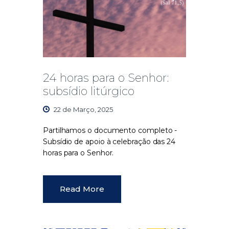
24 horas para o Senhor:
subsídio litúrgico
22 de Março, 2025
Partilhamos o documento
completo -
Subsídio de apoio à celebração das 24
horas para o Senhor.
Read More