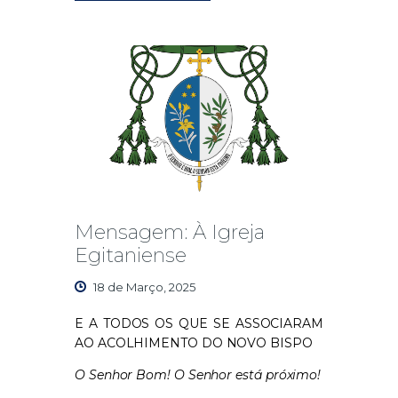
Mensagem: À Igreja
Egitaniense
18 de Março, 2025
E A TODOS OS QUE SE ASSOCIARAM
AO ACOLHIMENTO DO NOVO BISPO
O Senhor Bom! O Senhor está próximo!