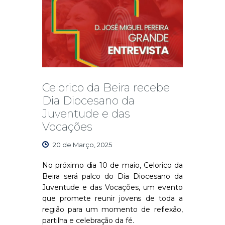
Celorico da Beira recebe
Dia Diocesano da
Juventude e das
Vocações
20 de Março, 2025
No próximo dia 10 de maio, Celorico da
Beira será palco do
Dia Diocesano da
Juventude e das Vocações
, um evento
que promete reunir jovens de toda a
região para um momento de reflexão,
partilha e celebração da fé.