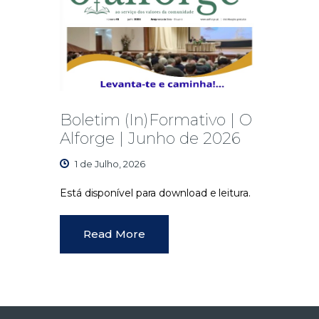
Boletim (In)Formativo | O
Alforge | Junho de 2026
1 de Julho, 2026
Está disponível para download e leitura.
Read More