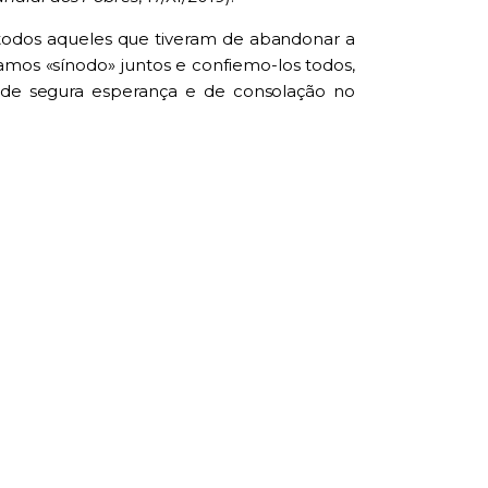
 todos aqueles que tiveram de abandonar a
mos «sínodo» juntos e confiemo-los todos,
 de segura esperança e de consolação no