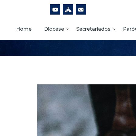
Home
Diocese
Secretariados
Paró