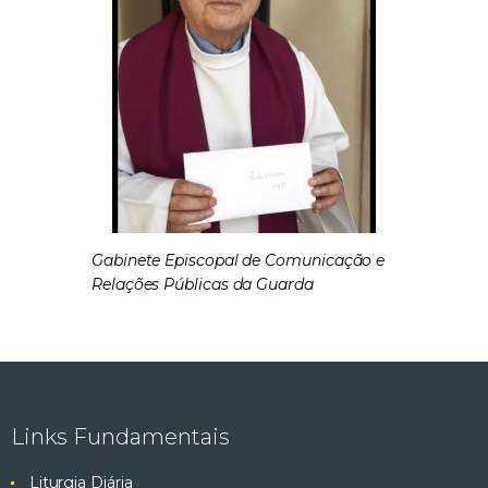
Gabinete Episcopal de Comunicação e
Relações Públicas da Guarda
Links Fundamentais
Liturgia Diária