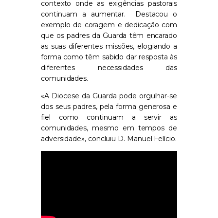
contexto onde as exigências pastorais
continuam a aumentar.
Destacou o
exemplo de coragem e dedicação com
que os padres da Guarda têm encarado
as suas diferentes missões, elogiando a
forma como têm sabido dar resposta às
diferentes necessidades das
comunidades.
«A Diocese da Guarda pode orgulhar-se
dos seus padres, pela forma generosa e
fiel como continuam a servir as
comunidades, mesmo em tempos de
adversidade», concluiu D. Manuel Felício.