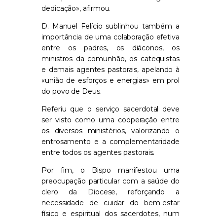
dedicação», afirmou.
D. Manuel Felício sublinhou também a
importância de uma colaboração efetiva
entre os padres, os diáconos, os
ministros da comunhão, os catequistas
e demais agentes pastorais, apelando à
«união de esforços e energias» em prol
do povo de Deus.
Referiu que o serviço sacerdotal deve
ser visto como uma cooperação entre
os diversos ministérios, valorizando o
entrosamento e a complementaridade
entre todos os agentes pastorais.
Por fim, o Bispo manifestou uma
preocupação particular com a saúde do
clero da Diocese, reforçando a
necessidade de cuidar do bem-estar
físico e espiritual dos sacerdotes, num