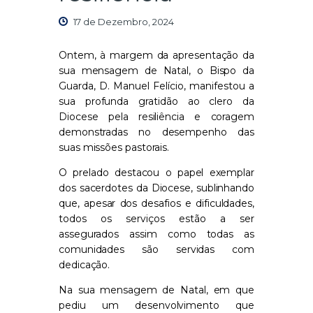
17 de Dezembro, 2024
Ontem, à margem da apresentação da
sua mensagem de Natal, o Bispo da
Guarda, D. Manuel Felício, manifestou a
sua profunda gratidão ao clero da
Diocese pela resiliência e coragem
demonstradas no desempenho das
suas missões pastorais.
O prelado destacou o papel exemplar
dos sacerdotes da Diocese, sublinhando
que, apesar dos desafios e dificuldades,
todos os serviços estão a ser
assegurados assim como todas as
comunidades são servidas com
dedicação.
Na sua mensagem de Natal, em que
pediu um desenvolvimento que