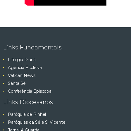
Links Fundamentais
Liturgia Diária
Agência Ecclesia
Vatican News
Santa Sé
Conferência Episcopal
Links Diocesanos
Paróquia de Pinhel
Paróquias da Sé e S. Vicente
Jornal A Guarda