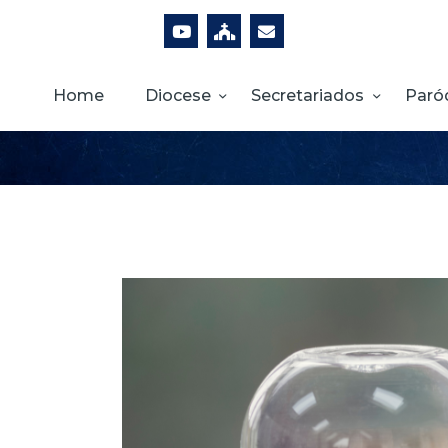
Home
Diocese
Secretariados
Paró