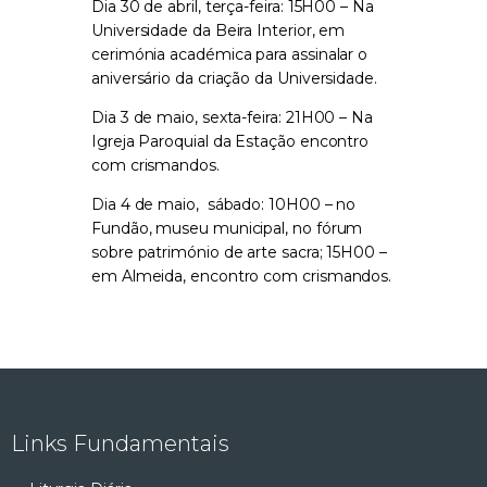
Dia 30 de abril, terça-feira: 15H00 – Na
Universidade da Beira Interior, em
cerimónia académica para assinalar o
aniversário da criação da Universidade.
Dia 3 de maio, sexta-feira: 21H00 – Na
Igreja Paroquial da Estação encontro
com crismandos.
Dia 4 de maio,
sábado: 10H00 – no
Fundão, museu municipal, no fórum
sobre património de arte sacra; 15H00 –
em Almeida, encontro com crismandos.
Links Fundamentais