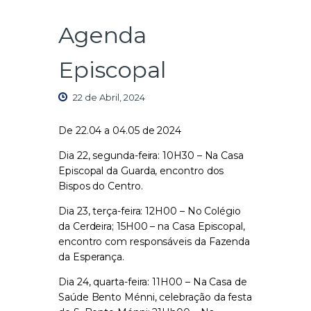
Agenda
Episcopal
22 de Abril, 2024
De 22.04 a 04.05 de 2024
Dia 22, segunda-feira: 10H30 – Na Casa
Episcopal da Guarda, encontro dos
Bispos do Centro.
Dia 23, terça-feira: 12H00 – No Colégio
da Cerdeira; 15H00 – na Casa Episcopal,
encontro com responsáveis da Fazenda
da Esperança.
Dia 24, quarta-feira: 11H00 – Na Casa de
Saúde Bento Ménni, celebração da festa