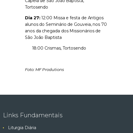
Capela de São João Baptista,
Tortosendo
Dia 27:
12:00 Missa e festa de Antigos
alunos do Seminário de Gouveia, nos 70
anos da chegada dos Missionários de
São João Baptista
18:00 Crismas, Tortosendo
Foto: MF Produtions
Links Fundamentais
Liturgia Diária