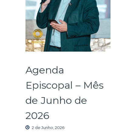
Agenda
Episcopal – Mês
de Junho de
2026
2 de Junho, 2026