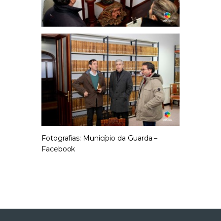
Fotografias: Município da Guarda –
Facebook