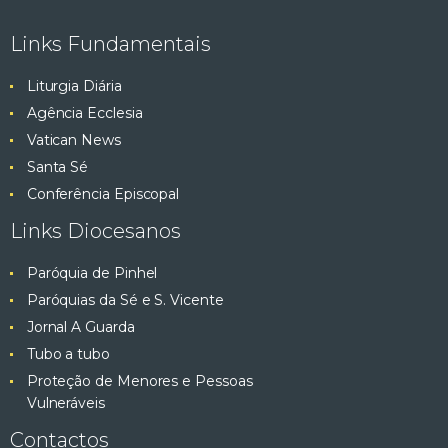
Links Fundamentais
Liturgia Diária
Agência Ecclesia
Vatican News
Santa Sé
Conferência Episcopal
Links Diocesanos
Paróquia de Pinhel
Paróquias da Sé e S. Vicente
Jornal A Guarda
Tubo a tubo
Proteção de Menores e Pessoas
Vulneráveis
Contactos