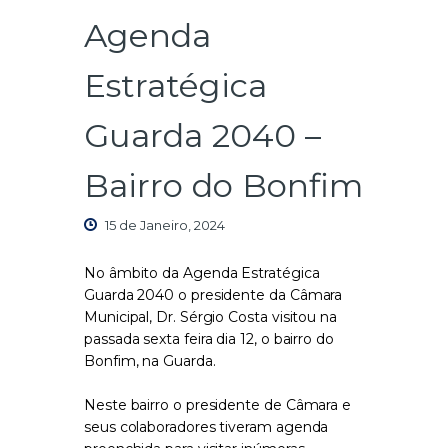
Agenda
Estratégica
Guarda 2040 –
Bairro do Bonfim
15 de Janeiro, 2024
No âmbito da Agenda Estratégica
Guarda 2040 o presidente da Câmara
Municipal, Dr. Sérgio Costa visitou na
passada sexta feira dia 12, o bairro do
Bonfim, na Guarda.
Neste bairro o presidente de Câmara e
seus colaboradores tiveram agenda