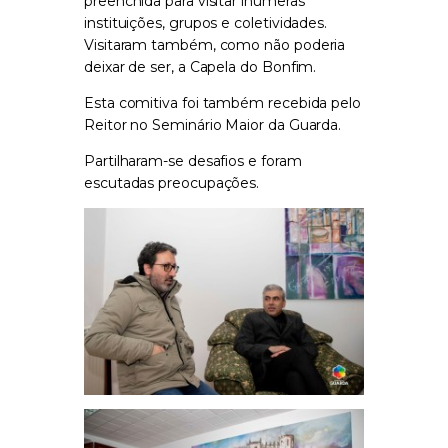
preenchida para visitar inúmeras
instituições, grupos e coletividades.
Visitaram também, como não poderia
deixar de ser, a Capela do Bonfim.
Esta comitiva foi também recebida pelo
Reitor no Seminário Maior da Guarda.
Partilharam-se desafios e foram
escutadas preocupações.