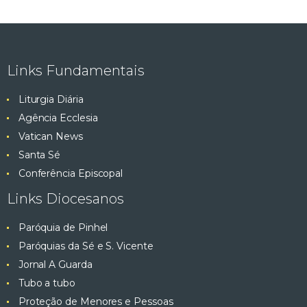
Links Fundamentais
Liturgia Diária
Agência Ecclesia
Vatican News
Santa Sé
Conferência Episcopal
Links Diocesanos
Paróquia de Pinhel
Paróquias da Sé e S. Vicente
Jornal A Guarda
Tubo a tubo
Proteção de Menores e Pessoas