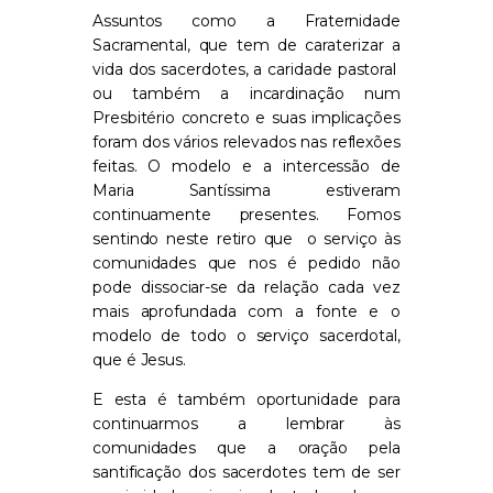
Assuntos como a Fraternidade
Sacramental, que tem de caraterizar a
vida dos sacerdotes, a caridade pastoral
ou também a incardinação num
Presbitério concreto e suas implicações
foram dos vários relevados nas reflexões
feitas. O modelo e a intercessão de
Maria Santíssima estiveram
continuamente presentes. Fomos
sentindo neste retiro que
o serviço às
comunidades que nos é pedido não
pode dissociar-se da relação cada vez
mais aprofundada com a fonte e o
modelo de todo o serviço sacerdotal,
que é Jesus.
E esta é também oportunidade para
continuarmos a lembrar às
comunidades que a oração pela
santificação dos sacerdotes tem de ser