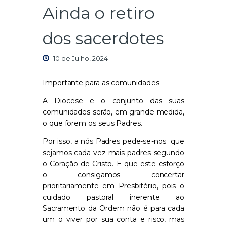
Ainda o retiro
dos sacerdotes
10 de Julho, 2024
Importante para as comunidades
A Diocese e o conjunto das suas
comunidades serão, em grande medida,
o que forem os seus Padres.
Por isso, a nós Padres pede-se-nos
que
sejamos cada vez mais padres segundo
o Coração de Cristo. E que este esforço
o consigamos concertar
prioritariamente em Presbitério, pois o
cuidado pastoral inerente ao
Sacramento da Ordem não é para cada
um o viver por sua conta e risco, mas