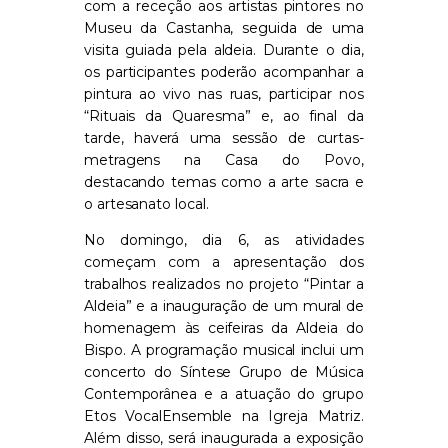
com a receção aos artistas pintores no
Museu da Castanha, seguida de uma
visita guiada pela aldeia. Durante o dia,
os participantes poderão acompanhar a
pintura ao vivo nas ruas, participar nos
“Rituais da Quaresma” e, ao final da
tarde, haverá uma sessão de curtas-
metragens na Casa do Povo,
destacando temas como a arte sacra e
o artesanato local.
No domingo, dia 6, as atividades
começam com a apresentação dos
trabalhos realizados no projeto “Pintar a
Aldeia” e a inauguração de um mural de
homenagem às ceifeiras da Aldeia do
Bispo. A programação musical inclui um
concerto do Síntese Grupo de Música
Contemporânea e a atuação do grupo
Etos VocalEnsemble na Igreja Matriz.
Além disso, será inaugurada a exposição