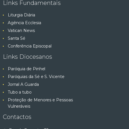
Links Fundamentais
Liturgia Diária
Agência Ecclesia
Vatican News
Santa Sé
Conferência Episcopal
Links Diocesanos
Paróquia de Pinhel
Paróquias da Sé e S. Vicente
Jornal A Guarda
Tubo a tubo
Proteção de Menores e Pessoas
Vulneráveis
Contactos