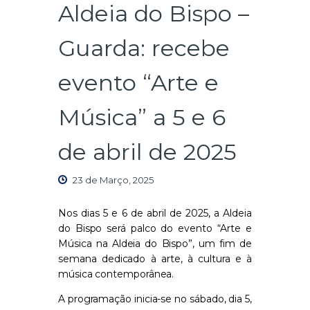
Aldeia do Bispo –
Guarda: recebe
evento “Arte e
Música” a 5 e 6
de abril de 2025
23 de Março, 2025
Nos dias 5 e 6 de abril de 2025, a Aldeia
do Bispo será palco do evento “Arte e
Música na Aldeia do Bispo”, um fim de
semana dedicado à arte, à cultura e à
música contemporânea.
A programação inicia-se no sábado, dia 5,