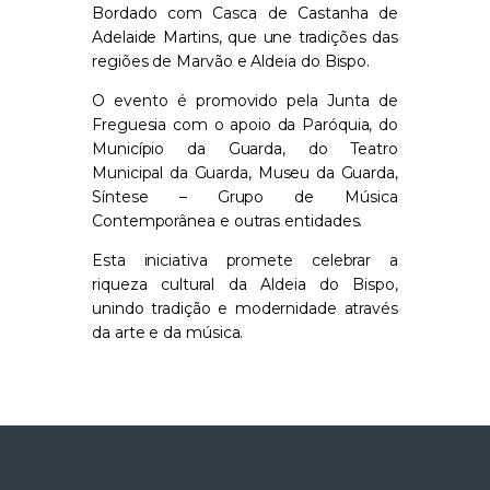
Bordado com Casca de Castanha de
Adelaide Martins, que une tradições das
regiões de Marvão e Aldeia do Bispo.
O evento é promovido pela Junta de
Freguesia com o apoio da Paróquia, do
Município da Guarda, do Teatro
Municipal da Guarda, Museu da Guarda,
Síntese – Grupo de Música
Contemporânea e outras entidades.
Esta iniciativa promete celebrar a
riqueza cultural da Aldeia do Bispo,
unindo tradição e modernidade através
da arte e da música.