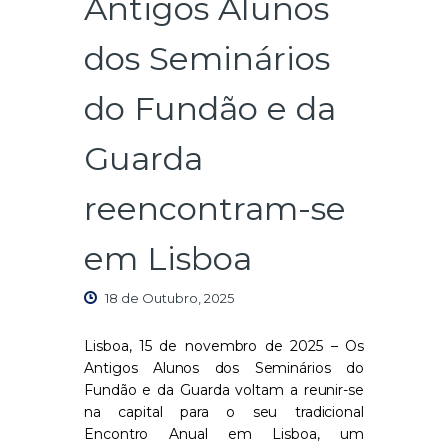
Antigos Alunos
dos Seminários
do Fundão e da
Guarda
reencontram-se
em Lisboa
18 de Outubro, 2025
Lisboa, 15 de novembro de 2025 – Os
Antigos Alunos dos Seminários do
Fundão e da Guarda voltam a reunir-se
na capital para o seu tradicional
Encontro Anual em Lisboa, um