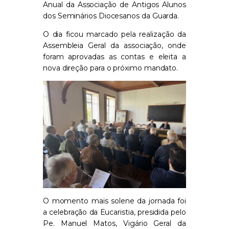
Anual da Associação de Antigos Alunos
dos Seminários Diocesanos da Guarda.
O dia ficou marcado pela realização da
Assembleia Geral da associação, onde
foram aprovadas as contas e eleita a
nova direção para o próximo mandato.
O momento mais solene da jornada foi
a celebração da Eucaristia, presidida pelo
Pe. Manuel Matos, Vigário Geral da