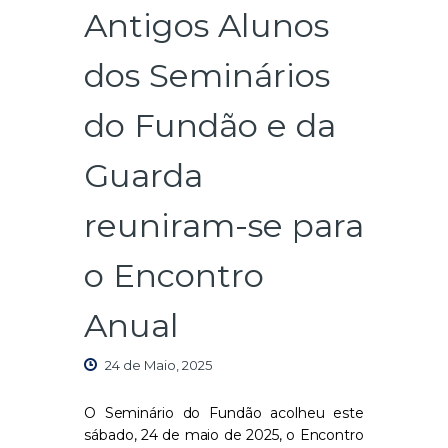
Antigos Alunos
dos Seminários
do Fundão e da
Guarda
reuniram-se para
o Encontro
Anual
24 de Maio, 2025
O Seminário do Fundão acolheu este
sábado, 24 de maio de 2025, o Encontro