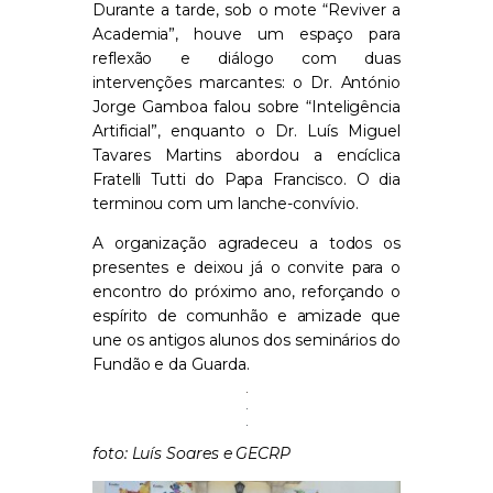
Durante a tarde, sob o mote “Reviver a
Academia”, houve um espaço para
reflexão e diálogo com duas
intervenções marcantes: o Dr. António
Jorge Gamboa falou sobre “Inteligência
Artificial”, enquanto o Dr. Luís Miguel
Tavares Martins abordou a encíclica
Fratelli Tutti
do Papa Francisco. O dia
terminou com um lanche-convívio.
A organização agradeceu a todos os
presentes e deixou já o convite para o
encontro do próximo ano, reforçando o
espírito de comunhão e amizade que
une os antigos alunos dos seminários do
Fundão e da Guarda.
foto: Luís Soares e GECRP