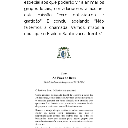
especial aos que poderão vir a animar os
grupos locais, convidando-os a acolher
esta missão “com entusiasmo e
gratidão”. E conclui apelando: “Não
faltemos à chamada. Vamos, mãos à
obra, que o Espírito Santo vai na frente.”