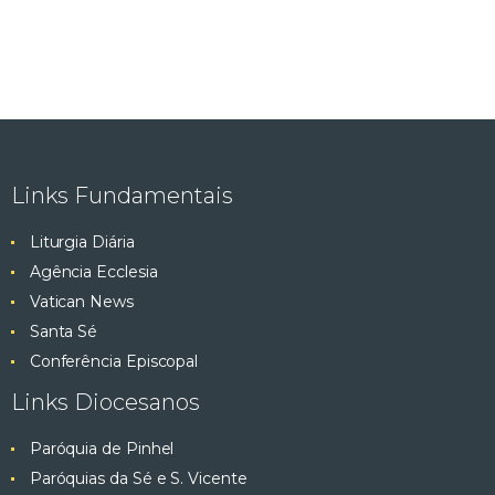
Links Fundamentais
Liturgia Diária
Agência Ecclesia
Vatican News
Santa Sé
Conferência Episcopal
Links Diocesanos
Paróquia de Pinhel
Paróquias da Sé e S. Vicente