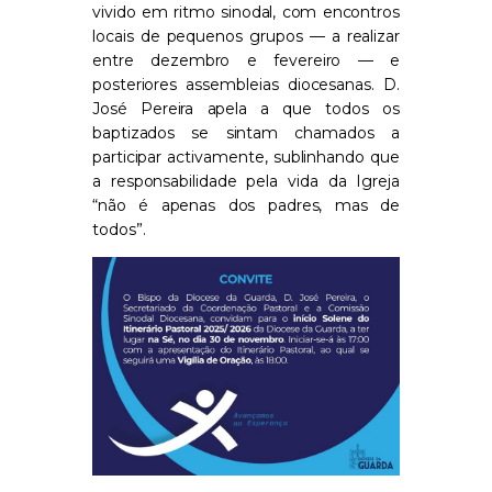
vivido em ritmo sinodal, com encontros
locais de pequenos grupos — a realizar
entre dezembro e fevereiro — e
posteriores assembleias diocesanas. D.
José Pereira apela a que todos os
baptizados se sintam chamados a
participar activamente, sublinhando que
a responsabilidade pela vida da Igreja
“não é apenas dos padres, mas de
todos”.