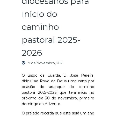
diocesanos para
início do
caminho
pastoral 2025-
2026
19 de Novembro, 2025
O Bispo da Guarda, D. José Pereira,
dirigiu ao Povo de Deus uma carta por
ocasião do arranque do caminho
pastoral 2025-2026, que terá início no
próximo dia 30 de novembro, primeiro
domingo do Advento.
O prelado recorda que este será um ano