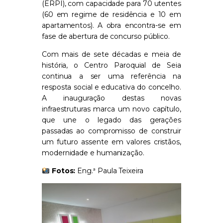
(ERPI), com capacidade para 70 utentes
(60 em regime de residência e 10 em
apartamentos). A obra encontra-se em
fase de abertura de concurso público.
Com mais de sete décadas e meia de
história, o Centro Paroquial de Seia
continua a ser uma referência na
resposta social e educativa do concelho.
A inauguração destas novas
infraestruturas marca um novo capítulo,
que une o legado das gerações
passadas ao compromisso de construir
um futuro assente em valores cristãos,
modernidade e humanização.
Fotos:
Eng.ª Paula Teixeira