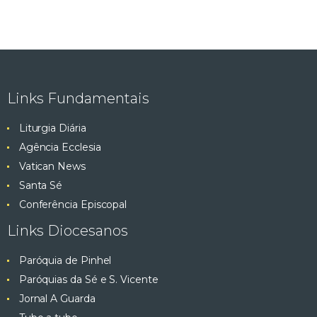
Links Fundamentais
Liturgia Diária
Agência Ecclesia
Vatican News
Santa Sé
Conferência Episcopal
Links Diocesanos
Paróquia de Pinhel
Paróquias da Sé e S. Vicente
Jornal A Guarda