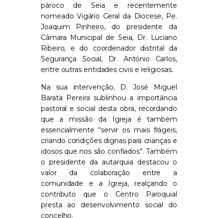
pároco de Seia e recentemente
nomeado Vigário Geral da Diocese, Pe.
Joaquim Pinheiro, do presidente da
Câmara Municipal de Seia, Dr. Luciano
Ribeiro, e do coordenador distrital da
Segurança Social, Dr. António Carlos,
entre outras entidades civis e religiosas.
Na sua intervenção, D. José Miguel
Barata Pereira sublinhou a importância
pastoral e social desta obra, recordando
que a missão da Igreja é também
essencialmente “servir os mais frágeis,
criando condições dignas para crianças e
idosos que nos são confiados”. Também
o presidente da autarquia destacou o
valor da colaboração entre a
comunidade e a Igreja, realçando o
contributo que o Centro Paroquial
presta ao desenvolvimento social do
concelho.