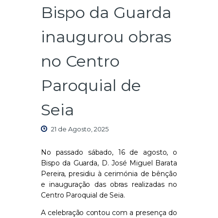
Bispo da Guarda
inaugurou obras
no Centro
Paroquial de
Seia
21 de Agosto, 2025
No passado sábado, 16 de agosto, o
Bispo da Guarda, D. José Miguel Barata
Pereira, presidiu à cerimónia de bênção
e inauguração das obras realizadas no
Centro Paroquial de Seia.
A celebração contou com a presença do