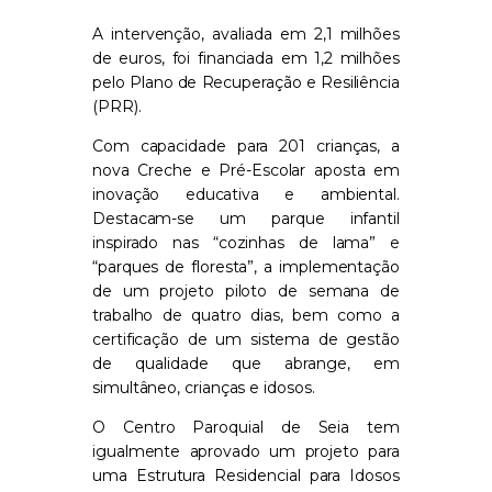
A intervenção, avaliada em 2,1 milhões
de euros, foi financiada em 1,2 milhões
pelo Plano de Recuperação e Resiliência
(PRR).
Com capacidade para 201 crianças, a
nova Creche e Pré-Escolar aposta em
inovação educativa e ambiental.
Destacam-se um parque infantil
inspirado nas “cozinhas de lama” e
“parques de floresta”, a implementação
de um projeto piloto de semana de
trabalho de quatro dias, bem como a
certificação de um sistema de gestão
de qualidade que abrange, em
simultâneo, crianças e idosos.
O Centro Paroquial de Seia tem
igualmente aprovado um projeto para
uma Estrutura Residencial para Idosos