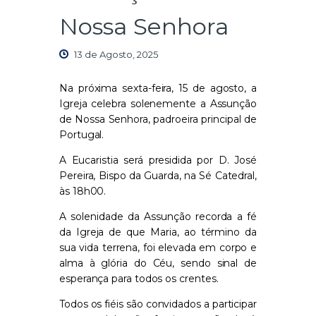
Nossa Senhora
13 de Agosto, 2025
Na próxima sexta-feira, 15 de agosto, a
Igreja celebra solenemente a Assunção
de Nossa Senhora, padroeira principal de
Portugal.
A Eucaristia será presidida por D. José
Pereira, Bispo da Guarda, na Sé Catedral,
às 18h00.
A solenidade da Assunção recorda a fé
da Igreja de que Maria, ao término da
sua vida terrena, foi elevada em corpo e
alma à glória do Céu, sendo sinal de
esperança para todos os crentes.
Todos os fiéis são convidados a participar