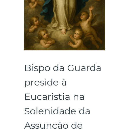
Bispo da Guarda
preside à
Eucaristia na
Solenidade da
Assunção de