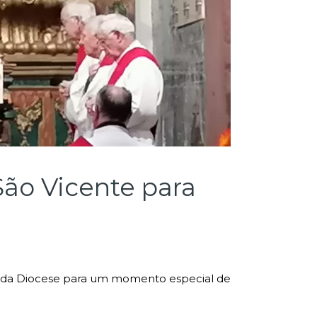
São Vicente para
nos da Diocese para um momento especial de