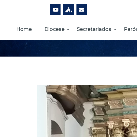
Home
Diocese
Secretariados
Paró