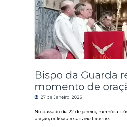
Bispo da Guarda r
momento de oraçã
27 de Janeiro, 2026
No passado dia 22 de janeiro, memória lit
oração, reflexão e convívio fraterno.