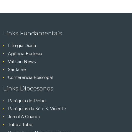
Links Fundamentais
Liturgia Diária
Agência Ecclesia
Vatican News
Santa Sé
Conferência Episcopal
Links Diocesanos
Paróquia de Pinhel
Paróquias da Sé e S. Vicente
Jornal A Guarda
Tubo a tubo