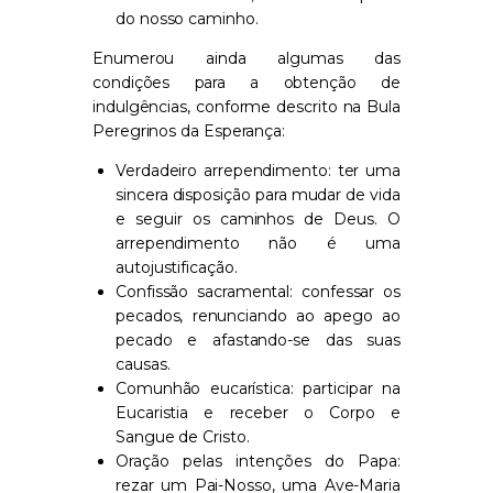
do nosso caminho.
Enumerou ainda algumas das
condições para a obtenção de
indulgências, conforme descrito na Bula
Peregrinos da Esperança:
Verdadeiro arrependimento: ter uma
sincera disposição para mudar de vida
e seguir os caminhos de Deus. O
arrependimento não é uma
autojustificação.
Confissão sacramental: confessar os
pecados, renunciando ao apego ao
pecado e afastando-se das suas
causas.
Comunhão eucarística: participar na
Eucaristia e receber o Corpo e
Sangue de Cristo.
Oração pelas intenções do Papa:
rezar um Pai-Nosso, uma Ave-Maria