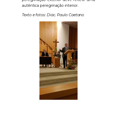
autêntica peregrinação interior.
Texto e fotos: Diac. Paulo Caetano