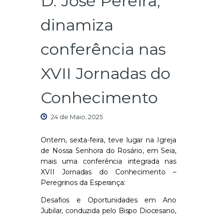
D. José Pereira,
dinamiza
conferência nas
XVII Jornadas do
Conhecimento
24 de Maio, 2025
Ontem, sexta-feira, teve lugar na Igreja
de Nossa Senhora do Rosário, em Seia,
mais uma conferência integrada nas
XVII Jornadas do Conhecimento –
Peregrinos da Esperança:
Desafios e Oportunidades em Ano
Jubilar, conduzida pelo Bispo Diocesano,