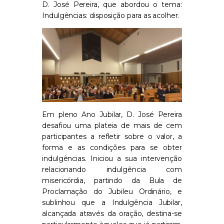
D. José Pereira, que abordou o tema:
Indulgências: disposição para as acolher.
Em pleno Ano Jubilar, D. José Pereira
desafiou uma plateia de mais de cem
participantes a refletir sobre o valor, a
forma e as condições para se obter
indulgências. Iniciou a sua intervenção
relacionando indulgência com
misericórdia, partindo da Bula de
Proclamação do Jubileu Ordinário, e
sublinhou que a Indulgência Jubilar,
alcançada através da oração, destina-se