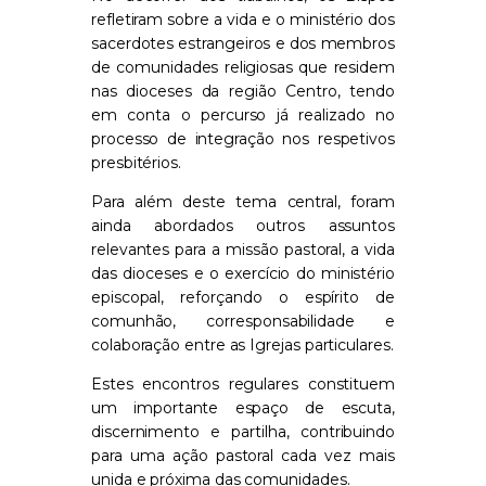
refletiram sobre a vida e o ministério dos
sacerdotes estrangeiros e dos membros
de comunidades religiosas que residem
nas dioceses da região Centro, tendo
em conta o percurso já realizado no
processo de integração nos respetivos
presbitérios.
Para além deste tema central, foram
ainda abordados outros assuntos
relevantes para a missão pastoral, a vida
das dioceses e o exercício do ministério
episcopal, reforçando o espírito de
comunhão, corresponsabilidade e
colaboração entre as Igrejas particulares.
Estes encontros regulares constituem
um importante espaço de escuta,
discernimento e partilha, contribuindo
para uma ação pastoral cada vez mais
unida e próxima das comunidades.