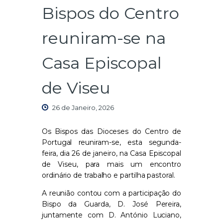
Bispos do Centro
reuniram-se na
Casa Episcopal
de Viseu
26 de Janeiro, 2026
Os Bispos das Dioceses do Centro de
Portugal reuniram-se, esta segunda-
feira, dia 26 de janeiro, na Casa Episcopal
de Viseu, para mais um encontro
ordinário de trabalho e partilha pastoral.
A reunião contou com a participação do
Bispo da Guarda, D. José Pereira,
juntamente com D. António Luciano,