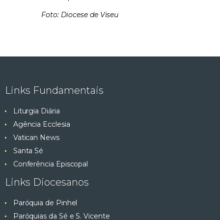
Foto: Diocese de Viseu
Links Fundamentais
Liturgia Diária
Agência Ecclesia
Vatican News
Santa Sé
Conferência Episcopal
Links Diocesanos
Paróquia de Pinhel
Paróquias da Sé e S. Vicente