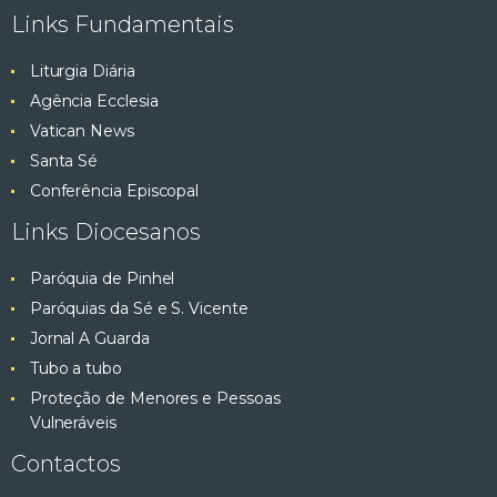
Links Fundamentais
Liturgia Diária
Agência Ecclesia
Vatican News
Santa Sé
Conferência Episcopal
Links Diocesanos
Paróquia de Pinhel
Paróquias da Sé e S. Vicente
Jornal A Guarda
Tubo a tubo
Proteção de Menores e Pessoas
Vulneráveis
Contactos