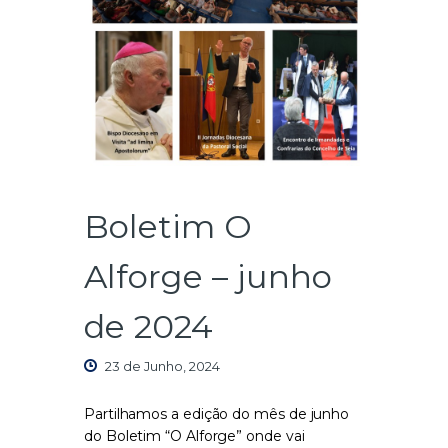
Boletim O
Alforge – junho
de 2024
23 de Junho, 2024
Partilhamos a edição do mês de junho
do Boletim “O Alforge” onde vai