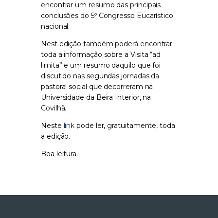
encontrar um resumo das principais
conclusões do 5º Congresso Eucarístico
nacional.
Nest edição também poderá encontrar
toda a informação sobre a Visita “ad
limita” e um resumo daquilo que foi
discutido nas segundas jornadas da
pastoral social que decorreram na
Universidade da Beira Interior, na
Covilhã.
Neste
link
pode ler, gratuitamente, toda
a edição.
Boa leitura.