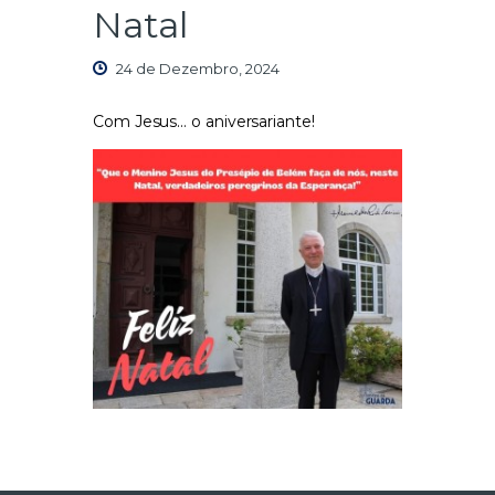
Natal
24 de Dezembro, 2024
Com Jesus… o aniversariante!