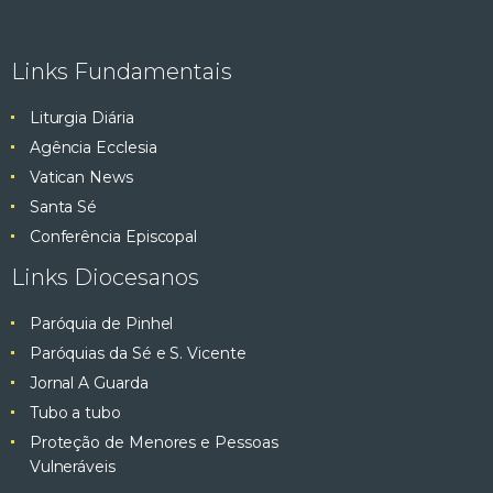
Links Fundamentais
Liturgia Diária
Agência Ecclesia
Vatican News
Santa Sé
Conferência Episcopal
Links Diocesanos
Paróquia de Pinhel
Paróquias da Sé e S. Vicente
Jornal A Guarda
Tubo a tubo
Proteção de Menores e Pessoas
Vulneráveis