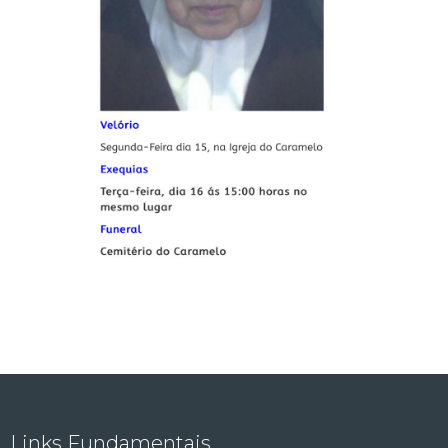
Links Fundamentais