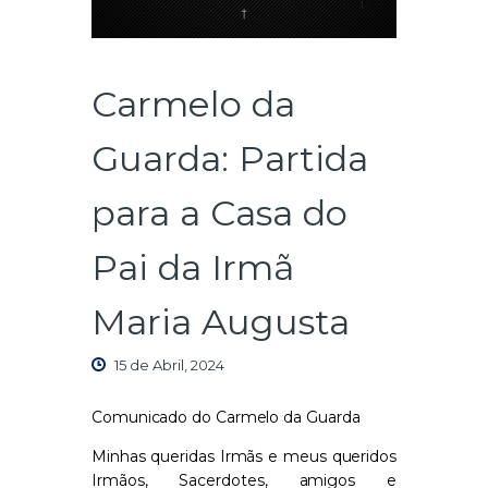
Carmelo da
Guarda: Partida
para a Casa do
Pai da Irmã
Maria Augusta
15 de Abril, 2024
Comunicado do Carmelo da Guarda
Minhas queridas Irmãs e meus queridos
Irmãos, Sacerdotes, amigos e