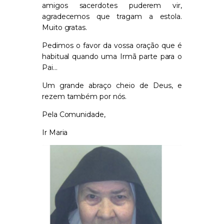
amigos sacerdotes puderem vir,
agradecemos que tragam a estola.
Muito gratas.
Pedimos o favor da vossa oração que é
habitual quando uma Irmã parte para o
Pai…
Um grande abraço cheio de Deus, e
rezem também por nós.
Pela Comunidade,
Ir Maria