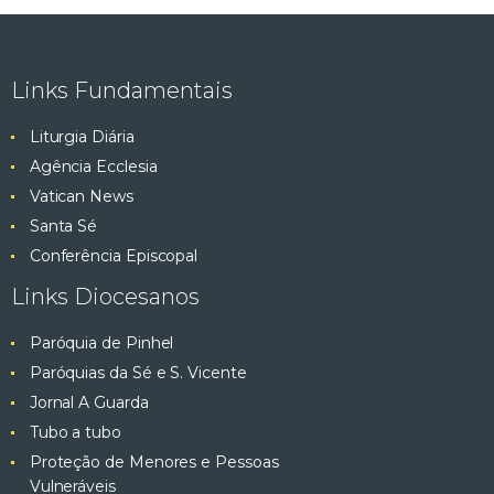
Links Fundamentais
Liturgia Diária
Agência Ecclesia
Vatican News
Santa Sé
Conferência Episcopal
Links Diocesanos
Paróquia de Pinhel
Paróquias da Sé e S. Vicente
Jornal A Guarda
Tubo a tubo
Proteção de Menores e Pessoas
Vulneráveis