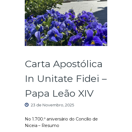
Carta Apostólica
In Unitate Fidei –
Papa Leão XIV
23 de Novembro, 2025
No
1.700.º
aniversário
do Concílio de
Niceia – Resumo