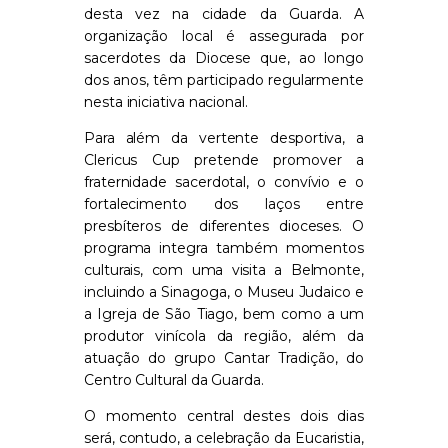
desta vez na cidade da Guarda. A
organização local é assegurada por
sacerdotes da Diocese que, ao longo
dos anos, têm participado regularmente
nesta iniciativa nacional.
Para além da vertente desportiva, a
Clericus Cup pretende promover a
fraternidade sacerdotal, o convívio e o
fortalecimento dos laços entre
presbíteros de diferentes dioceses. O
programa integra também momentos
culturais, com uma visita a Belmonte,
incluindo a Sinagoga, o Museu Judaico e
a Igreja de São Tiago, bem como a um
produtor vinícola da região, além da
atuação do grupo Cantar Tradição, do
Centro Cultural da Guarda.
O momento central destes dois dias
será, contudo, a celebração da Eucaristia,