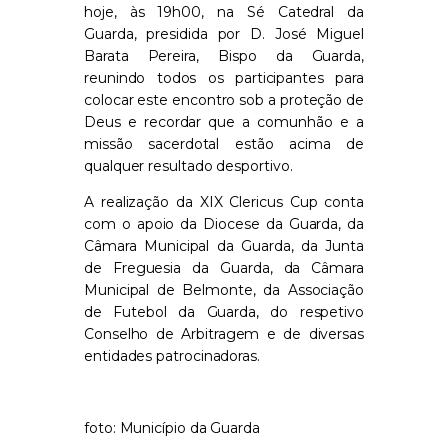
hoje, às 19h00, na Sé Catedral da
Guarda, presidida por D. José Miguel
Barata Pereira, Bispo da Guarda,
reunindo todos os participantes para
colocar este encontro sob a proteção de
Deus e recordar que a comunhão e a
missão sacerdotal estão acima de
qualquer resultado desportivo.
A realização da XIX Clericus Cup conta
com o apoio da Diocese da Guarda, da
Câmara Municipal da Guarda, da Junta
de Freguesia da Guarda, da Câmara
Municipal de Belmonte, da Associação
de Futebol da Guarda, do respetivo
Conselho de Arbitragem e de diversas
entidades patrocinadoras.
foto: Município da Guarda