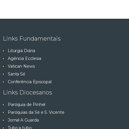
Links Fundamentais
Liturgia Diária
Agência Ecclesia
Vatican News
Santa Sé
Conferência Episcopal
Links Diocesanos
Paróquia de Pinhel
Paróquias da Sé e S. Vicente
Jornal A Guarda
Tubo a tubo