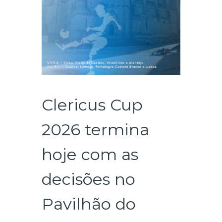
Clericus Cup
2026 termina
hoje com as
decisões no
Pavilhão do