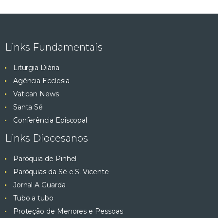
Links Fundamentais
Liturgia Diária
Agência Ecclesia
Vatican News
Santa Sé
Conferência Episcopal
Links Diocesanos
Paróquia de Pinhel
Paróquias da Sé e S. Vicente
Jornal A Guarda
Tubo a tubo
Proteção de Menores e Pessoas