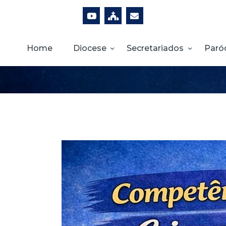
Home
Diocese
Secretariados
Paró