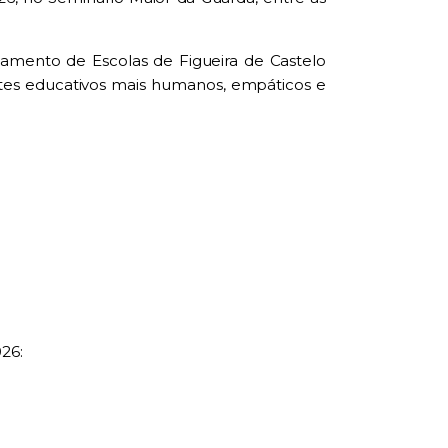
pamento de Escolas de Figueira de Castelo
tes educativos mais humanos, empáticos e
26: