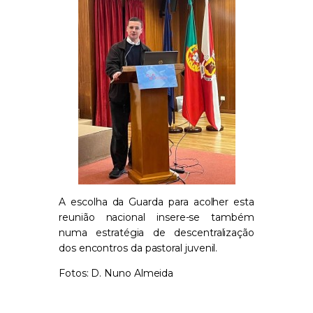
A escolha da Guarda para acolher esta
reunião nacional insere-se também
numa estratégia de descentralização
dos encontros da pastoral juvenil.
Fotos: D. Nuno Almeida