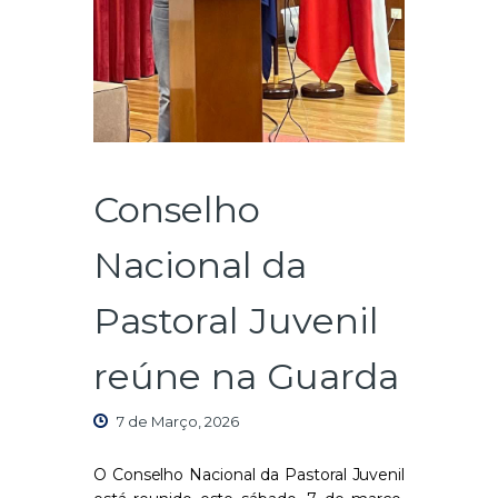
Conselho
Nacional da
Pastoral Juvenil
reúne na Guarda
7 de Março, 2026
O Conselho Nacional da Pastoral Juvenil