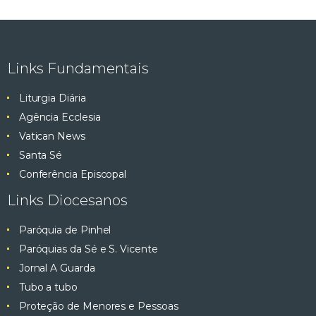
Links Fundamentais
Liturgia Diária
Agência Ecclesia
Vatican News
Santa Sé
Conferência Episcopal
Links Diocesanos
Paróquia de Pinhel
Paróquias da Sé e S. Vicente
Jornal A Guarda
Tubo a tubo
Proteção de Menores e Pessoas