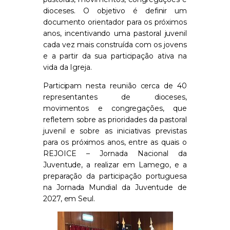
dioceses. O objetivo é definir um
documento orientador para os próximos
anos, incentivando uma pastoral juvenil
cada vez mais construída com os jovens
e a partir da sua participação ativa na
vida da Igreja.
Participam nesta reunião cerca de 40
representantes de dioceses,
movimentos e congregações, que
refletem sobre as prioridades da pastoral
juvenil e sobre as iniciativas previstas
para os próximos anos, entre as quais o
REJOICE – Jornada Nacional da
Juventude, a realizar em Lamego, e a
preparação da participação portuguesa
na Jornada Mundial da Juventude de
2027, em Seul.