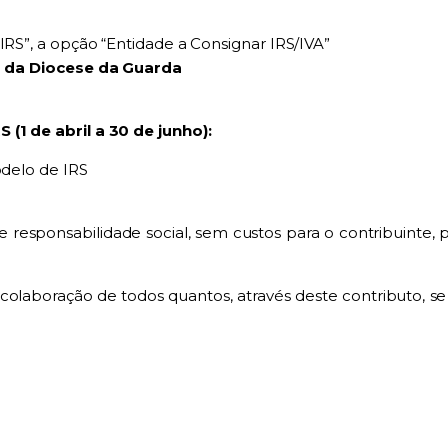
RS”, a opção “Entidade a Consignar IRS/IVA”
 da Diocese da Guarda
 (1 de abril a 30 de junho):
delo de IRS
 responsabilidade social, sem custos para o contribuinte, p
colaboração de todos quantos, através deste contributo, s