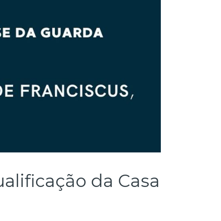
alificação da Casa