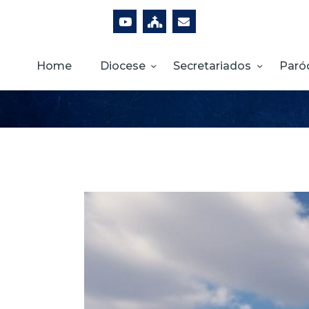
Home
Diocese
Secretariados
Paró