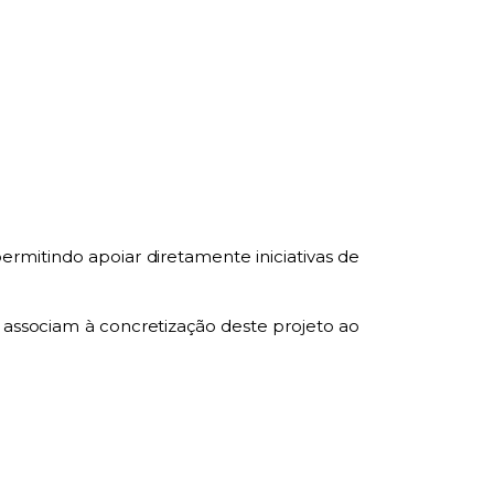
ermitindo apoiar diretamente iniciativas de
e associam à concretização deste projeto ao