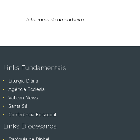
foto: ramo de amendoeira
Links Fundamentais
Liturgia Diária
Agência Ecclesia
Vatican News
Santa Sé
Conferência Episcopal
Links Diocesanos
Paróquia de Pinhel