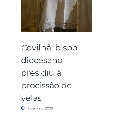
Covilhã: bispo
diocesano
presidiu à
procissão de
velas
13 de Maio, 2025