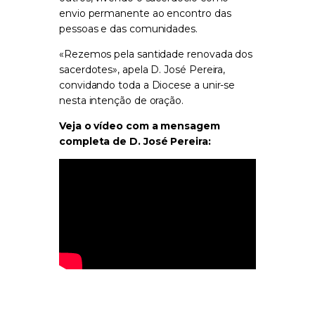
envio permanente ao encontro das
pessoas e das comunidades.
«Rezemos pela santidade renovada dos
sacerdotes», apela D. José Pereira,
convidando toda a Diocese a unir-se
nesta intenção de oração.
Veja o vídeo com a mensagem
completa de D. José Pereira: