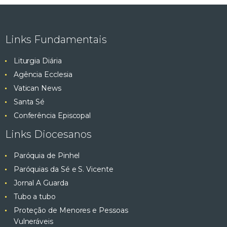
Links Fundamentais
Liturgia Diária
Agência Ecclesia
Vatican News
Santa Sé
Conferência Episcopal
Links Diocesanos
Paróquia de Pinhel
Paróquias da Sé e S. Vicente
Jornal A Guarda
Tubo a tubo
Proteção de Menores e Pessoas
Vulneráveis