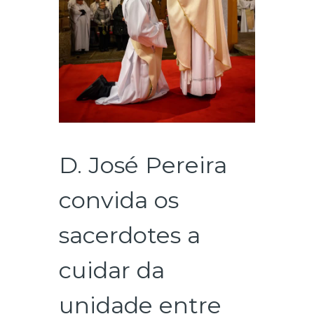
D. José Pereira
convida os
sacerdotes a
cuidar da
unidade entre