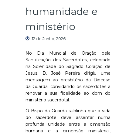
humanidade e
ministério
12 de Junho, 2026
No Dia Mundial de Oração pela
Santificação dos Sacerdotes, celebrado
na Solenidade do Sagrado Coração de
Jesus, D. José Pereira dirigiu uma
mensagem ao presbitério da Diocese
da Guarda, convidando os sacerdotes a
renovar a sua fidelidade ao dom do
ministério sacerdotal.
O Bispo da Guarda sublinha que a vida
do sacerdote deve assentar numa
profunda unidade entre a dimensão
humana e a dimensão ministerial,