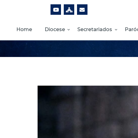
Home
Diocese
Secretariados
Paró