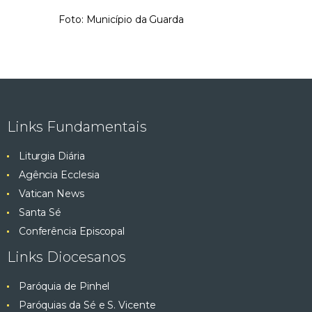
Foto: Município da Guarda
Links Fundamentais
Liturgia Diária
Agência Ecclesia
Vatican News
Santa Sé
Conferência Episcopal
Links Diocesanos
Paróquia de Pinhel
Paróquias da Sé e S. Vicente