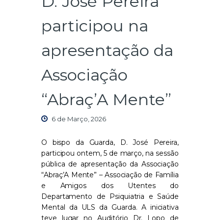
D. José Pereira
participou na
apresentação da
Associação
“Abraç’A Mente”
6 de Março, 2026
O bispo da Guarda, D. José Pereira,
participou ontem, 5 de março, na sessão
pública de apresentação da Associação
“Abraç’A Mente” – Associação de Família
e Amigos dos Utentes do
Departamento de Psiquiatria e Saúde
Mental da ULS da Guarda. A iniciativa
teve lugar no Auditório Dr. Lopo de