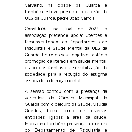
Carvalho, na cidade da Guarda e
também esteve presente o capelão da
ULS da Guarda, padre João Carrola.
Constituída no final de 2023, a
associação pretende apoiar utentes e
familiares ligados ao Departamento de
Psiquiatria e Saúde Mental da ULS da
Guarda. Entre os seus objetivos estão a
promoção da literacia em saúde mental,
o apoio às famílias e a sensibilização da
sociedade para a redução do estigma
associado à doença mental.
A sessão contou com a presença da
vereadora da Câmara Municipal da
Guarda com o pelouro da Saúde, Cláudia
Guedes, bem como de diversas
entidades ligadas à área da saúde.
Marcaram também presença a diretora
do Departamento de Psiquiatria e