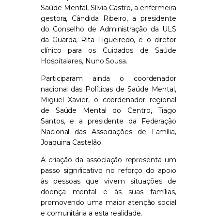
Saúde Mental, Sílvia Castro, a enfermeira
gestora, Cândida Ribeiro, a presidente
do Conselho de Administração da ULS
da Guarda, Rita Figueiredo, e o diretor
clínico para os Cuidados de Saúde
Hospitalares, Nuno Sousa.
Participaram ainda o coordenador
nacional das Políticas de Saúde Mental,
Miguel Xavier, o coordenador regional
de Saúde Mental do Centro, Tiago
Santos, e a presidente da Federação
Nacional das Associações de Família,
Joaquina Castelão.
A criação da associação representa um
passo significativo no reforço do apoio
às pessoas que vivem situações de
doença mental e às suas famílias,
promovendo uma maior atenção social
e comunitária a esta realidade.