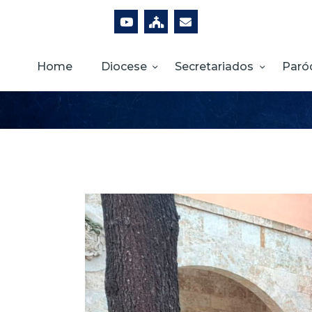
Home
Diocese
Secretariados
Paró