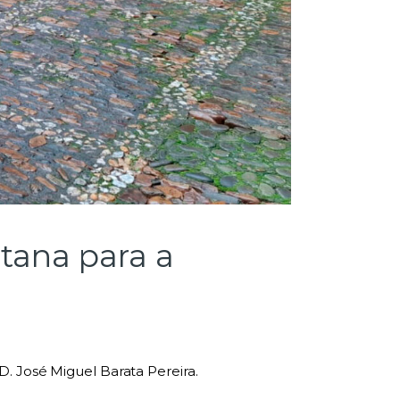
tana para a
. José Miguel Barata Pereira.