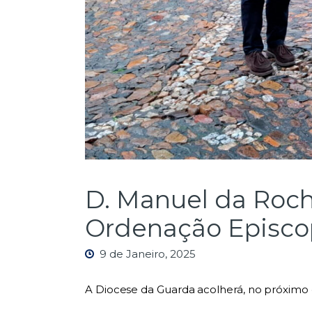
D. Manuel da Roch
Ordenação Episco
9 de Janeiro, 2025
A Diocese da Guarda acolherá, no próximo d