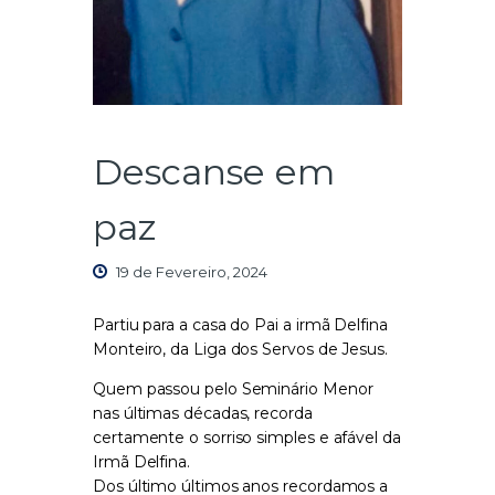
Descanse em
paz
19 de Fevereiro, 2024
Partiu para a casa do Pai a irmã Delfina
Monteiro, da Liga dos Servos de Jesus.
Quem passou pelo Seminário Menor
nas últimas décadas, recorda
certamente o sorriso simples e afável da
Irmã Delfina.
Dos último últimos anos recordamos a