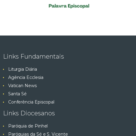
Links Fundamentais
Liturgia Diária
Agência Ecclesia
Vatican News
Santa Sé
Conferência Episcopal
Links Diocesanos
Paróquia de Pinhel
Paróquias da Sé e S. Vicente