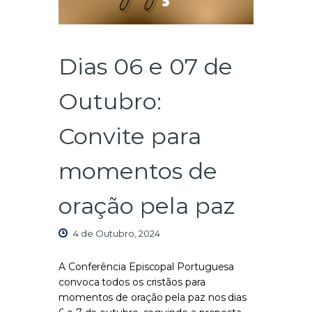
Dias 06 e 07 de
Outubro:
Convite para
momentos de
oração pela paz
4 de Outubro, 2024
A Conferência Episcopal Portuguesa
convoca todos os cristãos para
momentos de oração pela paz nos dias