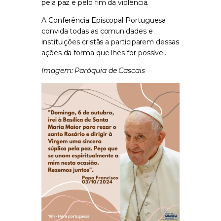
pela paz e pelo fim da violência.
A Conferência Episcopal Portuguesa
convida todas as comunidades e
instituições cristãs a participarem dessas
ações da forma que lhes for possível.
Imagem: Paróquia de Cascais