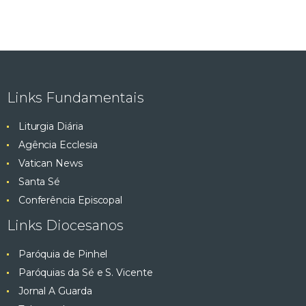
Links Fundamentais
Liturgia Diária
Agência Ecclesia
Vatican News
Santa Sé
Conferência Episcopal
Links Diocesanos
Paróquia de Pinhel
Paróquias da Sé e S. Vicente
Jornal A Guarda