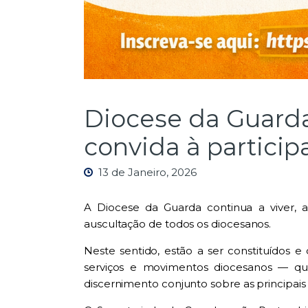
Diocese da Guarda:
convida à partici
13 de Janeiro, 2026
A Diocese da Guarda continua a viver, a
auscultação de todos os diocesanos.
Neste sentido, estão a ser constituídos e
serviços e movimentos diocesanos — que
discernimento conjunto sobre as principais 