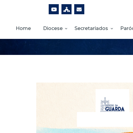
Home
Diocese
Secretariados
Paró