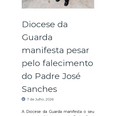
Diocese da
Guarda
manifesta pesar
pelo falecimento
do Padre José
Sanches
7 de Julho, 2026
A Diocese da Guarda manifesta o seu