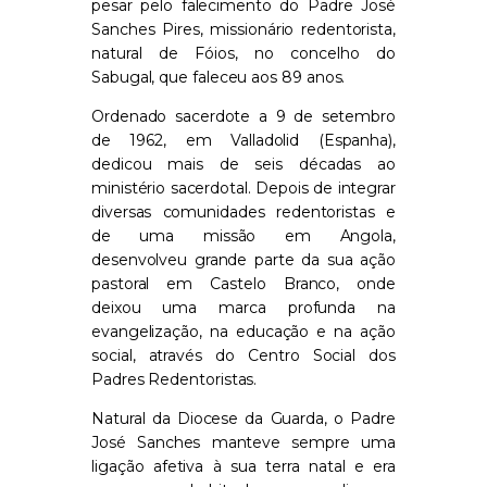
pesar pelo falecimento do Padre José
Sanches Pires, missionário redentorista,
natural de Fóios, no concelho do
Sabugal, que faleceu aos 89 anos.
Ordenado sacerdote a 9 de setembro
de 1962, em Valladolid (Espanha),
dedicou mais de seis décadas ao
ministério sacerdotal. Depois de integrar
diversas comunidades redentoristas e
de uma missão em Angola,
desenvolveu grande parte da sua ação
pastoral em Castelo Branco, onde
deixou uma marca profunda na
evangelização, na educação e na ação
social, através do Centro Social dos
Padres Redentoristas.
Natural da Diocese da Guarda, o Padre
José Sanches manteve sempre uma
ligação afetiva à sua terra natal e era