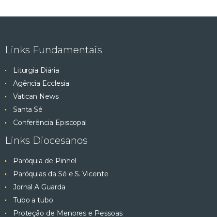
Links Fundamentais
Liturgia Diária
Agência Ecclesia
Vatican News
Santa Sé
Conferência Episcopal
Links Diocesanos
Paróquia de Pinhel
Paróquias da Sé e S. Vicente
Jornal A Guarda
Tubo a tubo
Proteção de Menores e Pessoas