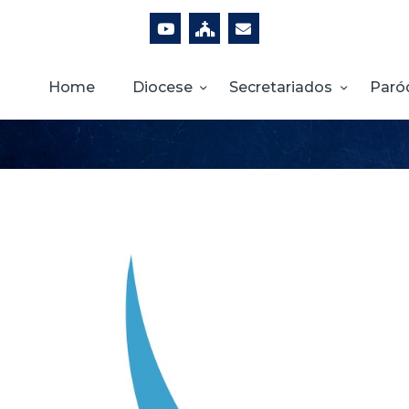
Home
Diocese
Secretariados
Paró