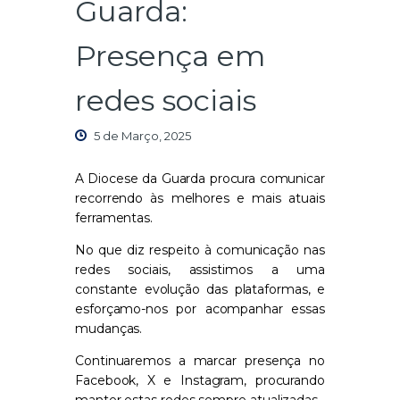
Guarda:
Presença em
redes sociais
5 de Março, 2025
A
Diocese da Guarda
procura comunicar
recorrendo às melhores e mais atuais
ferramentas.
No que diz respeito à comunicação nas
redes sociais, assistimos a uma
constante evolução das plataformas, e
esforçamo-nos por acompanhar essas
mudanças.
Continuaremos a marcar presença no
Facebook, X e Instagram
, procurando