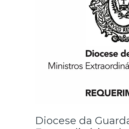
Diocese da Guarda