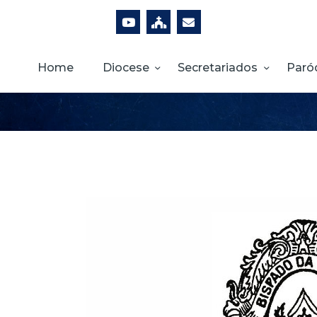
Home
Diocese
Secretariados
Paró