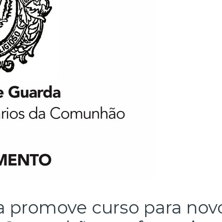
 promove curso para novo