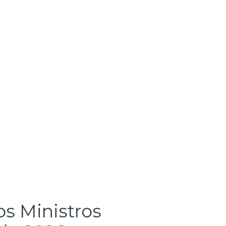
s Ministros