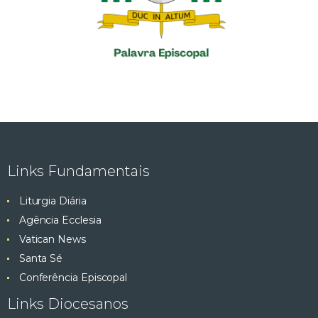
Links Fundamentais
Liturgia Diária
Agência Ecclesia
Vatican News
Santa Sé
Conferência Episcopal
Links Diocesanos