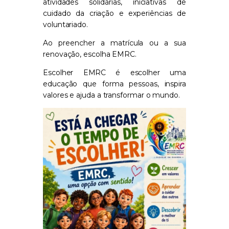
atividades solidárias, iniciativas de
cuidado da criação e experiências de
voluntariado.
Ao preencher a matrícula ou a sua
renovação, escolha EMRC.
Escolher EMRC é escolher uma
educação que forma pessoas, inspira
valores e ajuda a transformar o mundo.