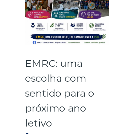
EMRC: uma
escolha com
sentido para o
próximo ano
letivo