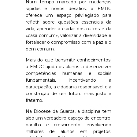
Num tempo marcado por mudanças
rápidas e novos desafios, a EMRC
oferece um espaço privilegiado para
refletir sobre questões essenciais da
vida, aprender a cuidar dos outros e da
«casa comum», valorizar a diversidade e
fortalecer o compromisso com a paz e o
bem comum.
Mais do que transmitir conhecimentos,
a EMRC ajuda os alunos a desenvolver
competências humanas e sociais
fundamentais, incentivando a
participação, a cidadania responsável e a
construção de um futuro mais justo e
fraterno.
Na Diocese da Guarda, a disciplina tem
sido um verdadeiro espaço de encontro,
partilha e crescimento, envolvendo
milhares de alunos em projetos,