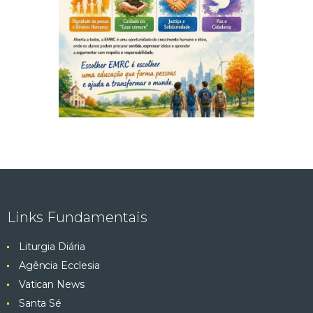
Links Fundamentais
Liturgia Diária
Agência Ecclesia
Vatican News
Santa Sé