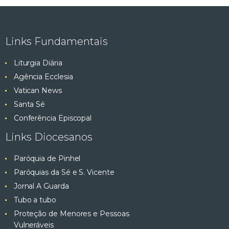
Links Fundamentais
Liturgia Diária
Agência Ecclesia
Vatican News
Santa Sé
Conferência Episcopal
Links Diocesanos
Paróquia de Pinhel
Paróquias da Sé e S. Vicente
Jornal A Guarda
Tubo a tubo
Proteção de Menores e Pessoas
Vulneráveis