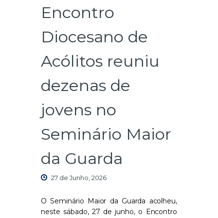
Encontro
Diocesano de
Acólitos reuniu
dezenas de
jovens no
Seminário Maior
da Guarda
27 de Junho, 2026
O Seminário Maior da Guarda acolheu,
neste sábado, 27 de junho, o Encontro