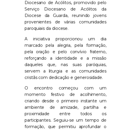
Diocesano de Acólitos, promovido pelo
Serviço Diocesano de Acólitos da
Diocese da Guarda, reunindo jovens
provenientes de várias comunidades
paroquiais da diocese.
A iniciativa proporcionou um dia
marcado pela alegria, pela formação,
pela oração e pelo convívio fraterno,
reforçando a identidade e a missão
daqueles que, nas suas paróquias,
servem a liturgia e as comunidades
cristãs com dedicação e generosidade.
O encontro começou com um
momento festivo de acolhimento,
criando desde o primeiro instante um
ambiente de amizade, partilha e
proximidade entre todos os
participantes. Seguiu-se um tempo de
formação, que permitiu aprofundar o