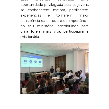
oportunidade privilegiada para os jovens
se conhecerem melhor, partilharem
experiências e tomarem maior
consciência da riqueza e da importância
do seu ministério, contribuindo para
uma Igreja mais viva, participativa e
missionária.