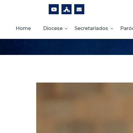
Home
Diocese
Secretariados
Paró